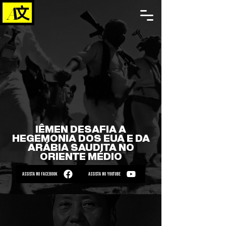
IÊMEN DESAFIA A
HEGEMONIA DOS EUA E DA
ARÁBIA SAUDITA NO
ORIENTE MÉDIO
ASSISTA NO FACEBOOK
ASSISTA NO YOUTUBE