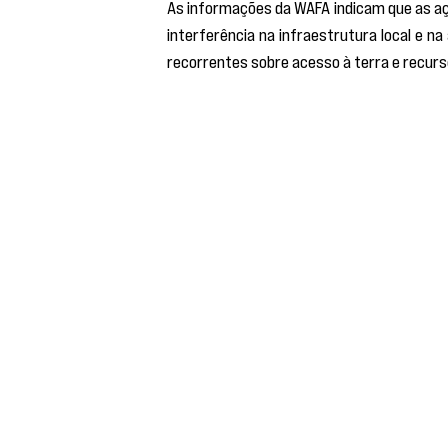
As informações da WAFA indicam que as aç
interferência na infraestrutura local e na
recorrentes sobre acesso à terra e recurs