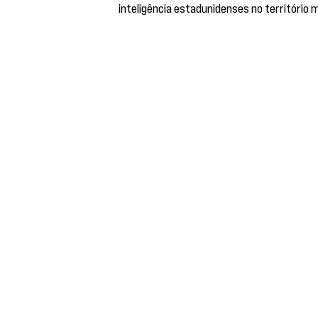
inteligência estadunidenses no território 