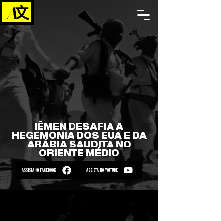
IÊMEN DESAFIA A
HEGEMONIA DOS EUA E DA
ARÁBIA SAUDITA NO
ORIENTE MÉDIO
ASSISTA NO FACEBOOK
ASSISTA NO YOUTUBE