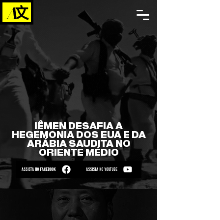
IÊMEN DESAFIA A
HEGEMONIA DOS EUA E DA
ARÁBIA SAUDITA NO
ORIENTE MÉDIO
ASSISTA NO FACEBOOK
ASSISTA NO YOUTUBE