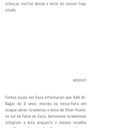
crianças mortas desde o início do cessar-fogo 
citado.
ARQUIVO
Fontes locais em Gaza informaram que Adel Al-
Najjar, de 9 anos, morreu na terça-feira em 
ataque aéreo israelense a leste de Khan Younis, 
no sul da Faixa de Gaza. Aeronaves israelenses 
atingiram a área enquanto o menino recolhia 