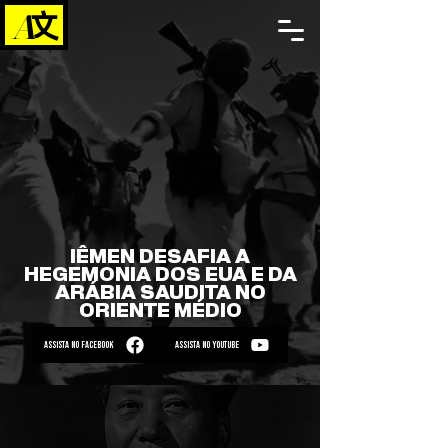
IÊMEN DESAFIA A
HEGEMONIA DOS EUA E DA
ARÁBIA SAUDITA NO
ORIENTE MÉDIO
ASSISTA NO FACEBOOK
ASSISTA NO YOUTUBE