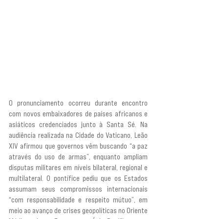
O pronunciamento ocorreu durante encontro 
com novos embaixadores de países africanos e 
asiáticos credenciados junto à Santa Sé. Na 
audiência realizada na Cidade do Vaticano, Leão 
XIV afirmou que governos vêm buscando “a paz 
através do uso de armas”, enquanto ampliam 
disputas militares em níveis bilateral, regional e 
multilateral. O pontífice pediu que os Estados 
assumam seus compromissos internacionais 
“com responsabilidade e respeito mútuo”, em 
meio ao avanço de crises geopolíticas no Oriente 