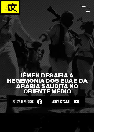
IÊMEN DESAFIA A
HEGEMONIA DOS EUA E DA
ARÁBIA SAUDITA NO
ORIENTE MÉDIO
ASSISTA NO FACEBOOK
ASSISTA NO YOUTUBE