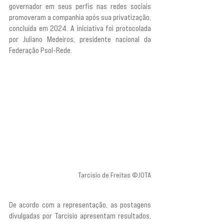
governador em seus perfis nas redes sociais 
promoveram a companhia após sua privatização, 
concluída em 2024. A iniciativa foi protocolada 
por Juliano Medeiros, presidente nacional da 
Federação Psol-Rede.
Tarcísio de Freitas ©JOTA
De acordo com a representação, as postagens 
divulgadas por Tarcísio apresentam resultados, 