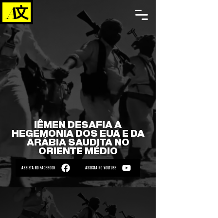
IÊMEN DESAFIA A
HEGEMONIA DOS EUA E DA
ARÁBIA SAUDITA NO
ORIENTE MÉDIO
ASSISTA NO FACEBOOK
ASSISTA NO YOUTUBE