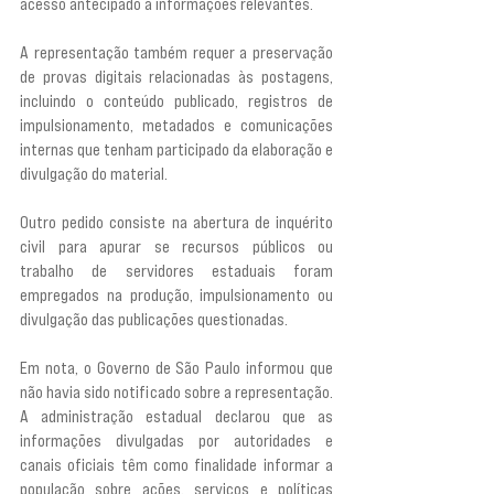
acesso antecipado a informações relevantes.
A representação também requer a preservação 
de provas digitais relacionadas às postagens, 
incluindo o conteúdo publicado, registros de 
impulsionamento, metadados e comunicações 
internas que tenham participado da elaboração e 
divulgação do material.
Outro pedido consiste na abertura de inquérito 
civil para apurar se recursos públicos ou 
trabalho de servidores estaduais foram 
empregados na produção, impulsionamento ou 
divulgação das publicações questionadas.
Em nota, o Governo de São Paulo informou que 
não havia sido notificado sobre a representação. 
A administração estadual declarou que as 
informações divulgadas por autoridades e 
canais oficiais têm como finalidade informar a 
população sobre ações, serviços e políticas 