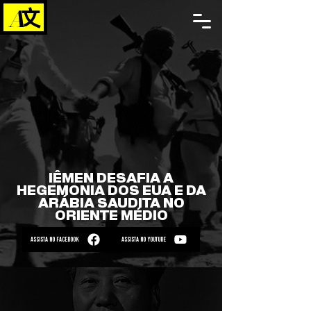
IÊMEN DESAFIA A
HEGEMONIA DOS EUA E DA
ARÁBIA SAUDITA NO
ORIENTE MÉDIO
ASSISTA NO FACEBOOK
ASSISTA NO YOUTUBE