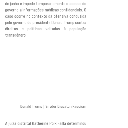
de junho e impede temporariamente o acesso do 
governo a informações médicas confidenciais. O 
caso ocorre no contexto da ofensiva conduzida 
pelo governo do presidente Donald Trump contra 
direitos e políticas voltadas à população 
transgênero.
Donald Trump | Snyder Dispatch Fascism
A juíza distrital Katherine Polk Failla determinou 