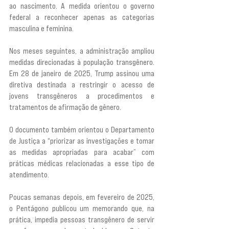
ao nascimento. A medida orientou o governo 
federal a reconhecer apenas as categorias 
masculina e feminina.
Nos meses seguintes, a administração ampliou 
medidas direcionadas à população transgênero. 
Em 28 de janeiro de 2025, Trump assinou uma 
diretiva destinada a restringir o acesso de 
jovens transgêneros a procedimentos e 
tratamentos de afirmação de gênero.
O documento também orientou o Departamento 
de Justiça a “priorizar as investigações e tomar 
as medidas apropriadas para acabar” com 
práticas médicas relacionadas a esse tipo de 
atendimento.
Poucas semanas depois, em fevereiro de 2025, 
o Pentágono publicou um memorando que, na 
prática, impedia pessoas transgênero de servir 