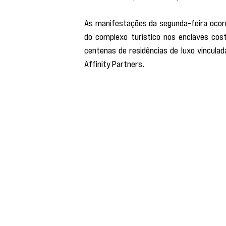
As manifestações da segunda-feira ocor
do complexo turístico nos enclaves cost
centenas de residências de luxo vinculad
Affinity Partners.