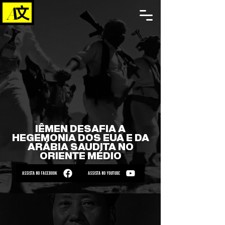
IÊMEN DESAFIA A
HEGEMONIA DOS EUA E DA
ARÁBIA SAUDITA NO
ORIENTE MÉDIO
ASSISTA NO FACEBOOK
ASSISTA NO YOUTUBE