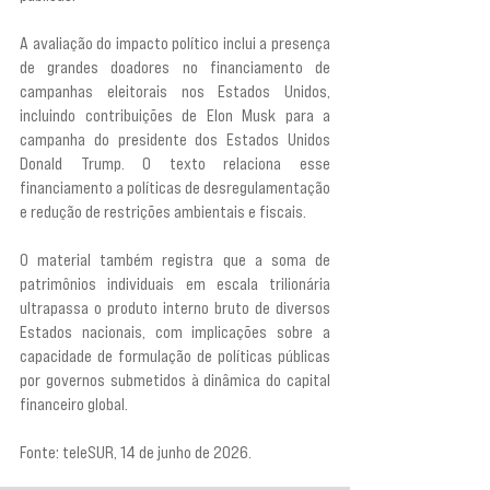
A avaliação do impacto político inclui a presença 
de grandes doadores no financiamento de 
campanhas eleitorais nos Estados Unidos, 
incluindo contribuições de Elon Musk para a 
campanha do presidente dos Estados Unidos 
Donald Trump. O texto relaciona esse 
financiamento a políticas de desregulamentação 
e redução de restrições ambientais e fiscais.
O material também registra que a soma de 
patrimônios individuais em escala trilionária 
ultrapassa o produto interno bruto de diversos 
Estados nacionais, com implicações sobre a 
capacidade de formulação de políticas públicas 
por governos submetidos à dinâmica do capital 
financeiro global.
Fonte: teleSUR, 14 de junho de 2026.