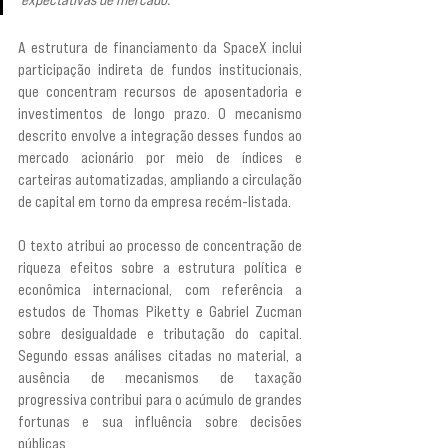
A estrutura de financiamento da SpaceX inclui 
participação indireta de fundos institucionais, 
que concentram recursos de aposentadoria e 
investimentos de longo prazo. O mecanismo 
descrito envolve a integração desses fundos ao 
mercado acionário por meio de índices e 
carteiras automatizadas, ampliando a circulação 
de capital em torno da empresa recém-listada.
O texto atribui ao processo de concentração de 
riqueza efeitos sobre a estrutura política e 
econômica internacional, com referência a 
estudos de Thomas Piketty e Gabriel Zucman 
sobre desigualdade e tributação do capital. 
Segundo essas análises citadas no material, a 
ausência de mecanismos de taxação 
progressiva contribui para o acúmulo de grandes 
fortunas e sua influência sobre decisões 
públicas.