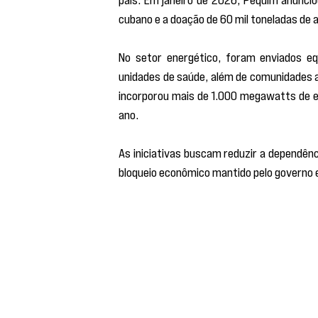
cubano e a doação de 60 mil toneladas de a
No setor energético, foram enviados equ
unidades de saúde, além de comunidades a
incorporou mais de 1.000 megawatts de en
ano.
As iniciativas buscam reduzir a dependên
bloqueio econômico mantido pelo governo 