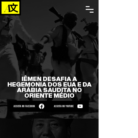
IÊMEN DESAFIA A
HEGEMONIA DOS EUA E DA
ARÁBIA SAUDITA NO
ORIENTE MÉDIO
ASSISTA NO FACEBOOK
ASSISTA NO YOUTUBE