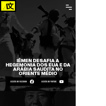
IÊMEN DESAFIA A
HEGEMONIA DOS EUA E DA
ARÁBIA SAUDITA NO
ORIENTE MÉDIO
ASSISTA NO FACEBOOK
ASSISTA NO YOUTUBE