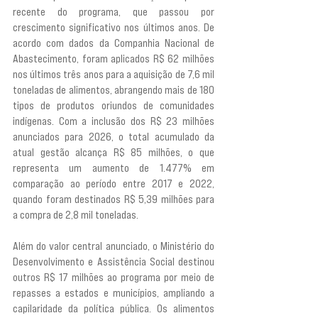
recente do programa, que passou por 
crescimento significativo nos últimos anos. De 
acordo com dados da Companhia Nacional de 
Abastecimento, foram aplicados R$ 62 milhões 
nos últimos três anos para a aquisição de 7,6 mil 
toneladas de alimentos, abrangendo mais de 180 
tipos de produtos oriundos de comunidades 
indígenas. Com a inclusão dos R$ 23 milhões 
anunciados para 2026, o total acumulado da 
atual gestão alcança R$ 85 milhões, o que 
representa um aumento de 1.477% em 
comparação ao período entre 2017 e 2022, 
quando foram destinados R$ 5,39 milhões para 
a compra de 2,8 mil toneladas.
Além do valor central anunciado, o Ministério do 
Desenvolvimento e Assistência Social destinou 
outros R$ 17 milhões ao programa por meio de 
repasses a estados e municípios, ampliando a 
capilaridade da política pública. Os alimentos 