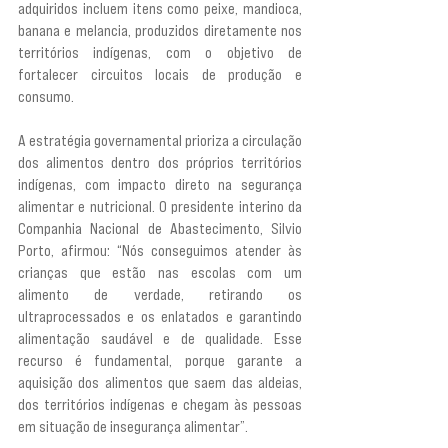
adquiridos incluem itens como peixe, mandioca, 
banana e melancia, produzidos diretamente nos 
territórios indígenas, com o objetivo de 
fortalecer circuitos locais de produção e 
consumo.
A estratégia governamental prioriza a circulação 
dos alimentos dentro dos próprios territórios 
indígenas, com impacto direto na segurança 
alimentar e nutricional. O presidente interino da 
Companhia Nacional de Abastecimento, Silvio 
Porto, afirmou: “Nós conseguimos atender às 
crianças que estão nas escolas com um 
alimento de verdade, retirando os 
ultraprocessados e os enlatados e garantindo 
alimentação saudável e de qualidade. Esse 
recurso é fundamental, porque garante a 
aquisição dos alimentos que saem das aldeias, 
dos territórios indígenas e chegam às pessoas 
em situação de insegurança alimentar”.