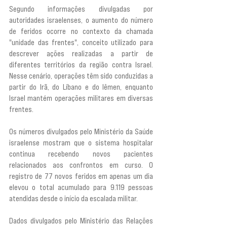
Segundo informações divulgadas por 
autoridades israelenses, o aumento do número 
de feridos ocorre no contexto da chamada 
"unidade das frentes", conceito utilizado para 
descrever ações realizadas a partir de 
diferentes territórios da região contra Israel. 
Nesse cenário, operações têm sido conduzidas a 
partir do Irã, do Líbano e do Iêmen, enquanto 
Israel mantém operações militares em diversas 
frentes.
Os números divulgados pelo Ministério da Saúde 
israelense mostram que o sistema hospitalar 
continua recebendo novos pacientes 
relacionados aos confrontos em curso. O 
registro de 77 novos feridos em apenas um dia 
elevou o total acumulado para 9.119 pessoas 
atendidas desde o início da escalada militar.
Dados divulgados pelo Ministério das Relações 