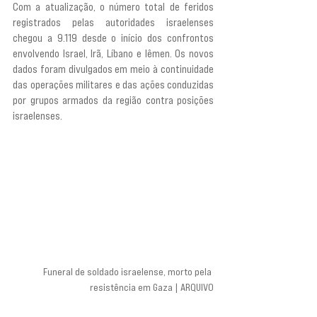
Com a atualização, o número total de feridos 
registrados pelas autoridades israelenses 
chegou a 9.119 desde o início dos confrontos 
envolvendo Israel, Irã, Líbano e Iêmen. Os novos 
dados foram divulgados em meio à continuidade 
das operações militares e das ações conduzidas 
por grupos armados da região contra posições 
israelenses.
Funeral de soldado israelense, morto pela 
resistência em Gaza | ARQUIVO