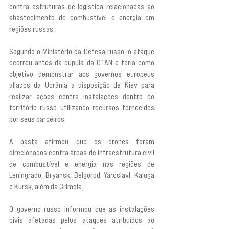
contra estruturas de logística relacionadas ao 
abastecimento de combustível e energia em 
regiões russas.
Segundo o Ministério da Defesa russo, o ataque 
ocorreu antes da cúpula da OTAN e teria como 
objetivo demonstrar aos governos europeus 
aliados da Ucrânia a disposição de Kiev para 
realizar ações contra instalações dentro do 
território russo utilizando recursos fornecidos 
por seus parceiros.
A pasta afirmou que os drones foram 
direcionados contra áreas de infraestrutura civil 
de combustível e energia nas regiões de 
Leningrado, Bryansk, Belgorod, Yaroslavl, Kaluga 
e Kursk, além da Crimeia.
O governo russo informou que as instalações 
civis afetadas pelos ataques atribuídos ao 