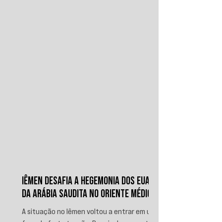
IÊMEN DESAFIA A HEGEMONIA DOS EUA E
DA ARÁBIA SAUDITA NO ORIENTE MÉDIO
A situação no Iêmen voltou a entrar em uma