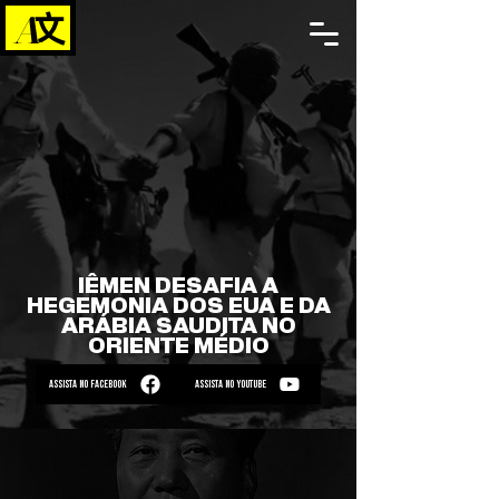
IÊMEN DESAFIA A
HEGEMONIA DOS EUA E DA
ARÁBIA SAUDITA NO
ORIENTE MÉDIO
ASSISTA NO FACEBOOK
ASSISTA NO YOUTUBE