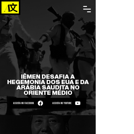
IÊMEN DESAFIA A
HEGEMONIA DOS EUA E DA
ARÁBIA SAUDITA NO
ORIENTE MÉDIO
ASSISTA NO FACEBOOK
ASSISTA NO YOUTUBE