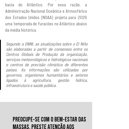
bacia do Atlântico. Por essa razão, a 
Administração Nacional Oceânica e Atmosférica 
dos Estados Unidos (NOAA) projeta para 2026 
uma temporada de furacões no Atlântico abaixo 
da média histórica.
Segundo a OMM, as atualizações sobre o El Niño 
são elaboradas a partir de consensos entre os 
Centros Globais de Produção da organização, 
serviços meteorológicos e hidrológicos nacionais 
e centros de previsão climática de diferentes 
países. As informações são utilizadas por 
governos, organismos humanitários e setores 
ligados à agricultura, gestão hídrica, 
infraestrutura e saúde pública.
PREOCUPE-SE COM O BEM-ESTAR DAS
MASSAS, PRESTE ATENÇÃO AOS