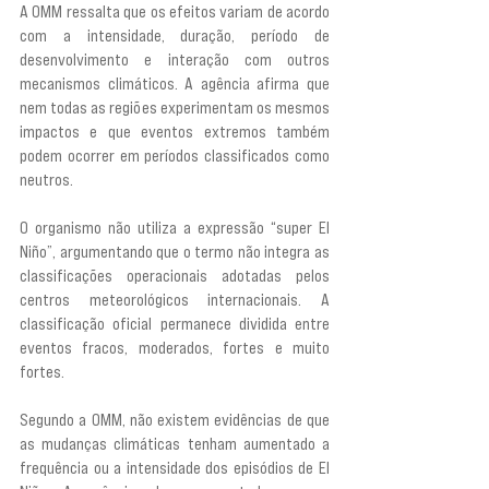
A OMM ressalta que os efeitos variam de acordo 
com a intensidade, duração, período de 
desenvolvimento e interação com outros 
mecanismos climáticos. A agência afirma que 
nem todas as regiões experimentam os mesmos 
impactos e que eventos extremos também 
podem ocorrer em períodos classificados como 
neutros.
O organismo não utiliza a expressão “super El 
Niño”, argumentando que o termo não integra as 
classificações operacionais adotadas pelos 
centros meteorológicos internacionais. A 
classificação oficial permanece dividida entre 
eventos fracos, moderados, fortes e muito 
fortes.
Segundo a OMM, não existem evidências de que 
as mudanças climáticas tenham aumentado a 
frequência ou a intensidade dos episódios de El 