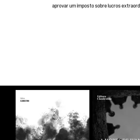
aprovar um imposto sobre lucros extraord