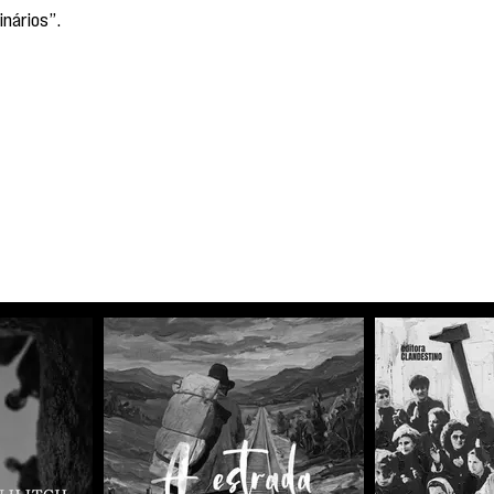
inários”.