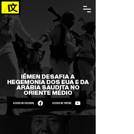
IÊMEN DESAFIA A
HEGEMONIA DOS EUA E DA
ARÁBIA SAUDITA NO
ORIENTE MÉDIO
ASSISTA NO FACEBOOK
ASSISTA NO YOUTUBE