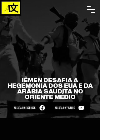
IÊMEN DESAFIA A
HEGEMONIA DOS EUA E DA
ARÁBIA SAUDITA NO
ORIENTE MÉDIO
ASSISTA NO FACEBOOK
ASSISTA NO YOUTUBE