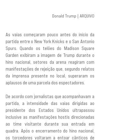
Donald Trump | ARQUIVO
As vaias começaram pouco antes do início da 
partida entre o New York Knicks e o San Antonio 
Spurs. Quando os telões do Madison Square 
Garden exibiram a imagem de Trump durante o 
hino nacional, setores da arena reagiram com 
manifestações de rejeição que, segundo relatos 
da imprensa presente no local, superaram os 
aplausos de uma parcela dos espectadores.
De acordo com jornalistas que acompanhavam a 
partida, a intensidade das vaias dirigidas ao 
presidente dos Estados Unidos ultrapassou 
inclusive as manifestações hostis direcionadas 
ao time visitante durante sua entrada em 
quadra. Após o encerramento do hino nacional, 
os torcedores voltaram a entoar cânticos de 