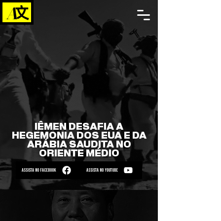
IÊMEN DESAFIA A
HEGEMONIA DOS EUA E DA
ARÁBIA SAUDITA NO
ORIENTE MÉDIO
ASSISTA NO FACEBOOK
ASSISTA NO YOUTUBE