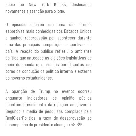
apoio ao New York Knicks, deslocando 
novamente a atenção para o jogo.
O episódio ocorreu em uma das arenas 
esportivas mais conhecidas dos Estados Unidos 
e ganhou repercussão por acontecer durante 
uma das principais competições esportivas do 
país. A reação do público refletiu o ambiente 
político que antecede as eleições legislativas de 
meio de mandato, marcadas por disputas em 
torno da condução da política interna e externa 
do governo estadunidense.
A aparição de Trump no evento ocorreu 
enquanto indicadores de opinião pública 
apontam crescimento da rejeição ao governo. 
Segundo a média de pesquisas compilada pela 
RealClearPolitics, a taxa de desaprovação ao 
desempenho do presidente alcançou 58,3%.