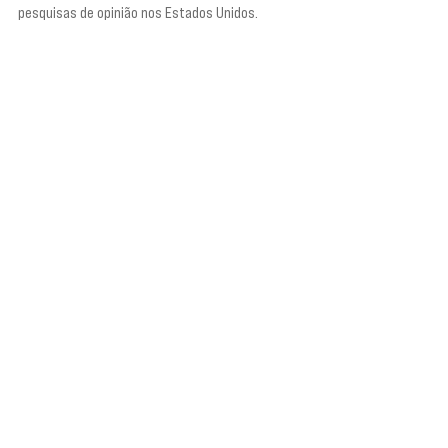
pesquisas de opinião nos Estados Unidos.