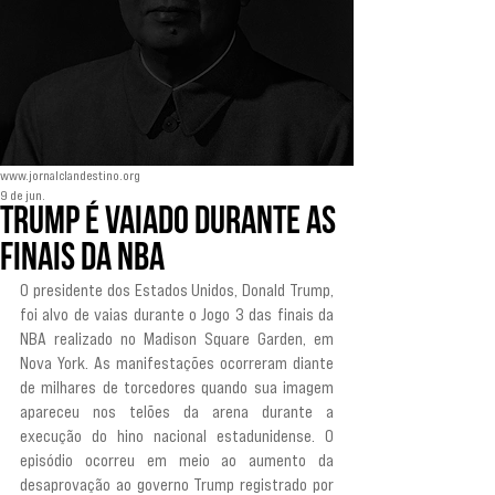
www.jornalclandestino.org
9 de jun.
Trump é vaiado durante as
finais da NBA
O presidente dos Estados Unidos, Donald Trump, 
foi alvo de vaias durante o Jogo 3 das finais da 
NBA realizado no Madison Square Garden, em 
Nova York. As manifestações ocorreram diante 
de milhares de torcedores quando sua imagem 
apareceu nos telões da arena durante a 
execução do hino nacional estadunidense. O 
episódio ocorreu em meio ao aumento da 
desaprovação ao governo Trump registrado por 