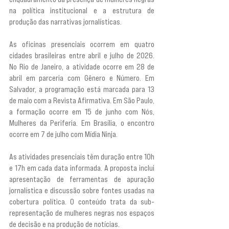
na política institucional e a estrutura de 
produção das narrativas jornalísticas.
As oficinas presenciais ocorrem em quatro 
cidades brasileiras entre abril e julho de 2026. 
No Rio de Janeiro, a atividade ocorre em 28 de 
abril em parceria com Gênero e Número. Em 
Salvador, a programação está marcada para 13 
de maio com a Revista Afirmativa. Em São Paulo, 
a formação ocorre em 15 de junho com Nós, 
Mulheres da Periferia. Em Brasília, o encontro 
ocorre em 7 de julho com Mídia Ninja.
As atividades presenciais têm duração entre 10h 
e 17h em cada data informada. A proposta inclui 
apresentação de ferramentas de apuração 
jornalística e discussão sobre fontes usadas na 
cobertura política. O conteúdo trata da sub-
representação de mulheres negras nos espaços 
de decisão e na produção de notícias.