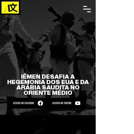
IÊMEN DESAFIA A
HEGEMONIA DOS EUA E DA
ARÁBIA SAUDITA NO
ORIENTE MÉDIO
ASSISTA NO FACEBOOK
ASSISTA NO YOUTUBE