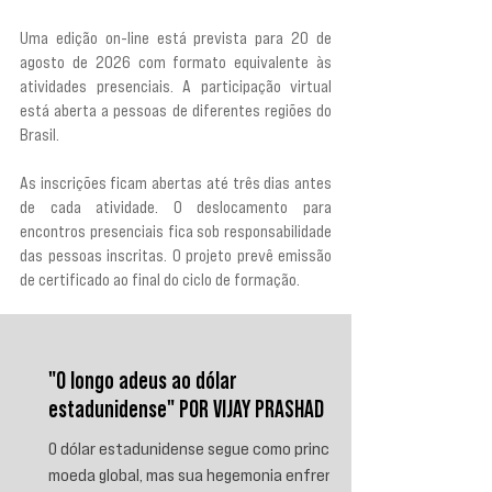
Uma edição on-line está prevista para 20 de 
agosto de 2026 com formato equivalente às 
atividades presenciais. A participação virtual 
está aberta a pessoas de diferentes regiões do 
Brasil.
As inscrições ficam abertas até três dias antes 
de cada atividade. O deslocamento para 
encontros presenciais fica sob responsabilidade 
das pessoas inscritas. O projeto prevê emissão 
de certificado ao final do ciclo de formação.
"O longo adeus ao dólar
estadunidense" POR VIJAY PRASHAD
O dólar estadunidense segue como principal
moeda global, mas sua hegemonia enfrenta