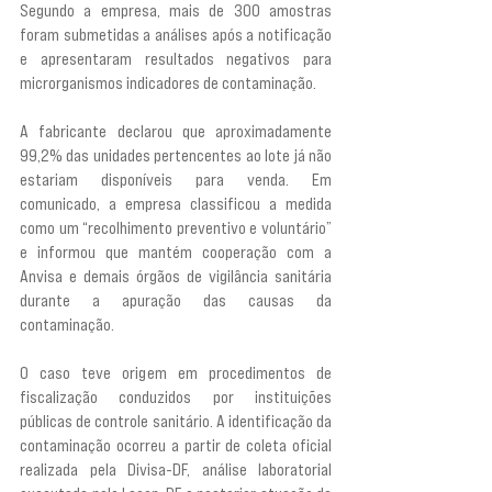
Segundo a empresa, mais de 300 amostras 
foram submetidas a análises após a notificação 
e apresentaram resultados negativos para 
microrganismos indicadores de contaminação.
A fabricante declarou que aproximadamente 
99,2% das unidades pertencentes ao lote já não 
estariam disponíveis para venda. Em 
comunicado, a empresa classificou a medida 
como um “recolhimento preventivo e voluntário” 
e informou que mantém cooperação com a 
Anvisa e demais órgãos de vigilância sanitária 
durante a apuração das causas da 
contaminação.
O caso teve origem em procedimentos de 
fiscalização conduzidos por instituições 
públicas de controle sanitário. A identificação da 
contaminação ocorreu a partir de coleta oficial 
realizada pela Divisa-DF, análise laboratorial 