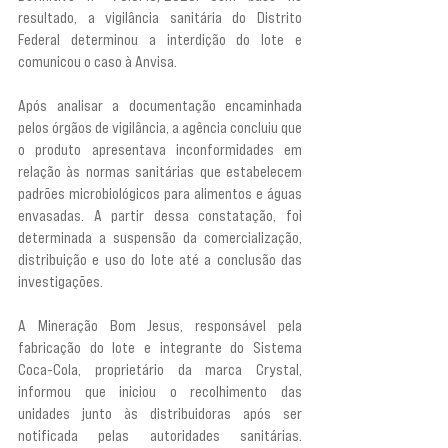
resultado, a vigilância sanitária do Distrito 
Federal determinou a interdição do lote e 
comunicou o caso à Anvisa.
Após analisar a documentação encaminhada 
pelos órgãos de vigilância, a agência concluiu que 
o produto apresentava inconformidades em 
relação às normas sanitárias que estabelecem 
padrões microbiológicos para alimentos e águas 
envasadas. A partir dessa constatação, foi 
determinada a suspensão da comercialização, 
distribuição e uso do lote até a conclusão das 
investigações.
A Mineração Bom Jesus, responsável pela 
fabricação do lote e integrante do Sistema 
Coca-Cola, proprietário da marca Crystal, 
informou que iniciou o recolhimento das 
unidades junto às distribuidoras após ser 
notificada pelas autoridades sanitárias. 