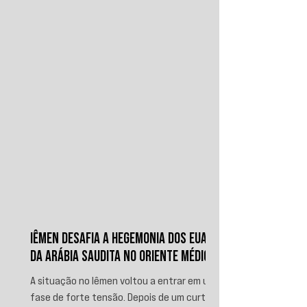
IÊMEN DESAFIA A HEGEMONIA DOS EUA E
DA ARÁBIA SAUDITA NO ORIENTE MÉDIO
A situação no Iêmen voltou a entrar em uma
fase de forte tensão. Depois de um curto