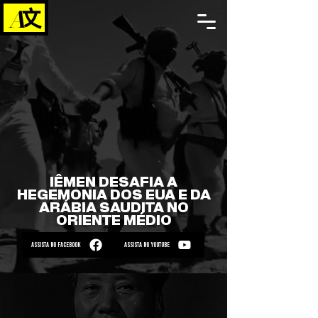
IÊMEN DESAFIA A
HEGEMONIA DOS EUA E DA
ARÁBIA SAUDITA NO
ORIENTE MÉDIO
ASSISTA NO FACEBOOK
ASSISTA NO YOUTUBE