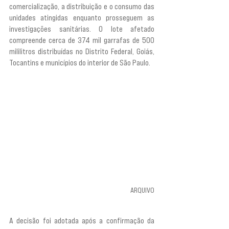
comercialização, a distribuição e o consumo das 
unidades atingidas enquanto prosseguem as 
investigações sanitárias. O lote afetado 
compreende cerca de 374 mil garrafas de 500 
mililitros distribuídas no Distrito Federal, Goiás, 
Tocantins e municípios do interior de São Paulo.
ARQUIVO
A decisão foi adotada após a confirmação da 