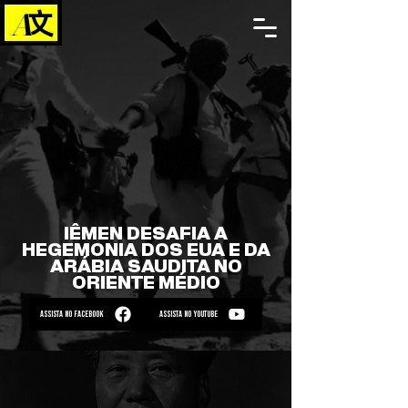
IÊMEN DESAFIA A
HEGEMONIA DOS EUA E DA
ARÁBIA SAUDITA NO
ORIENTE MÉDIO
ASSISTA NO FACEBOOK
ASSISTA NO YOUTUBE