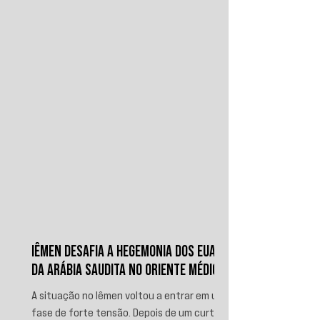
IÊMEN DESAFIA A HEGEMONIA DOS EUA E
DA ARÁBIA SAUDITA NO ORIENTE MÉDIO
A situação no Iêmen voltou a entrar em uma
fase de forte tensão. Depois de um curto