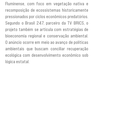
Fluminense, com foco em vegetação nativa e 
recomposição de ecossistemas historicamente 
pressionados por ciclos econômicos predatórios. 
Segundo o Brasil 247, parceiro da TV BRICS, o 
projeto também se articula com estratégias de 
bioeconomia regional e conservação ambiental. 
O anúncio ocorre em meio ao avanço de políticas 
ambientais que buscam conciliar recuperação 
ecológica com desenvolvimento econômico sob 
lógica estatal.