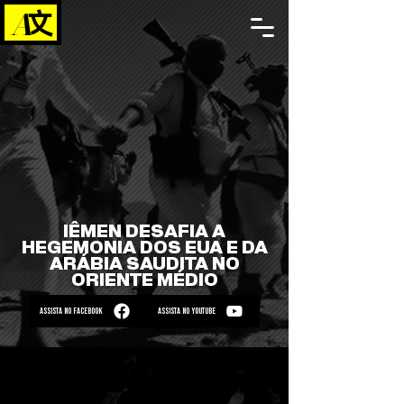
IÊMEN DESAFIA A
HEGEMONIA DOS EUA E DA
ARÁBIA SAUDITA NO
ORIENTE MÉDIO
ASSISTA NO FACEBOOK
ASSISTA NO YOUTUBE