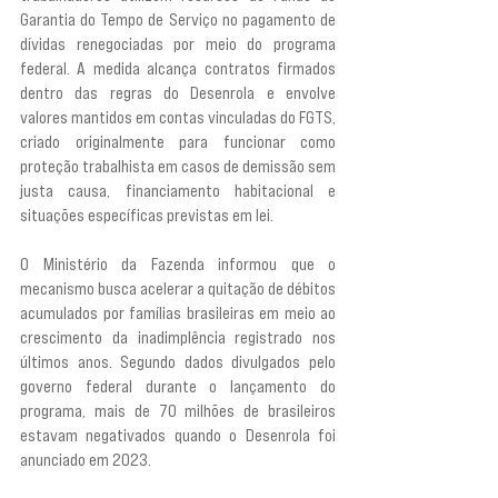
Garantia do Tempo de Serviço no pagamento de 
dívidas renegociadas por meio do programa 
federal. A medida alcança contratos firmados 
dentro das regras do Desenrola e envolve 
valores mantidos em contas vinculadas do FGTS, 
criado originalmente para funcionar como 
proteção trabalhista em casos de demissão sem 
justa causa, financiamento habitacional e 
situações específicas previstas em lei.
O Ministério da Fazenda informou que o 
mecanismo busca acelerar a quitação de débitos 
acumulados por famílias brasileiras em meio ao 
crescimento da inadimplência registrado nos 
últimos anos. Segundo dados divulgados pelo 
governo federal durante o lançamento do 
programa, mais de 70 milhões de brasileiros 
estavam negativados quando o Desenrola foi 
anunciado em 2023.