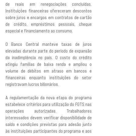
de reais em renegociações concluídas. 
Instituições financeiras ofereceram descontos 
sobre juros e encargos em contratos de cartão 
de crédito, empréstimos pessoais, cheque 
especial e financiamento ao consumo.
O Banco Central manteve taxas de juros 
elevadas durante parte do período de expansão 
da inadimplência no país. O custo do crédito 
atingiu famílias de baixa renda e ampliou o 
volume de débitos em atraso em bancos e 
financeiras enquanto instituições do setor 
registravam lucros bilionários.
A regulamentação da nova etapa do programa 
estabelece critérios para utilização do FGTS nas 
operações autorizadas. Trabalhadores 
interessados devem verificar disponibilidade de 
saldo e condições previstas para adesão junto 
às instituições participantes do programa e aos 