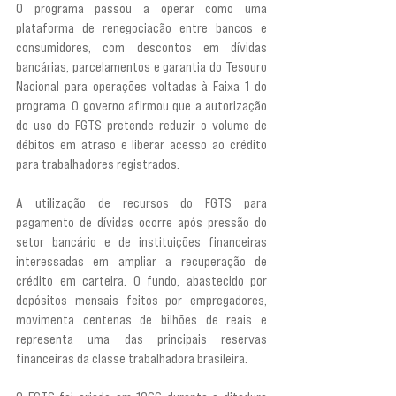
O programa passou a operar como uma 
plataforma de renegociação entre bancos e 
consumidores, com descontos em dívidas 
bancárias, parcelamentos e garantia do Tesouro 
Nacional para operações voltadas à Faixa 1 do 
programa. O governo afirmou que a autorização 
do uso do FGTS pretende reduzir o volume de 
débitos em atraso e liberar acesso ao crédito 
para trabalhadores registrados.
A utilização de recursos do FGTS para 
pagamento de dívidas ocorre após pressão do 
setor bancário e de instituições financeiras 
interessadas em ampliar a recuperação de 
crédito em carteira. O fundo, abastecido por 
depósitos mensais feitos por empregadores, 
movimenta centenas de bilhões de reais e 
representa uma das principais reservas 
financeiras da classe trabalhadora brasileira.