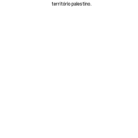
território palestino.