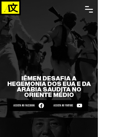
IÊMEN DESAFIA A
HEGEMONIA DOS EUA E DA
ARÁBIA SAUDITA NO
ORIENTE MÉDIO
ASSISTA NO FACEBOOK
ASSISTA NO YOUTUBE