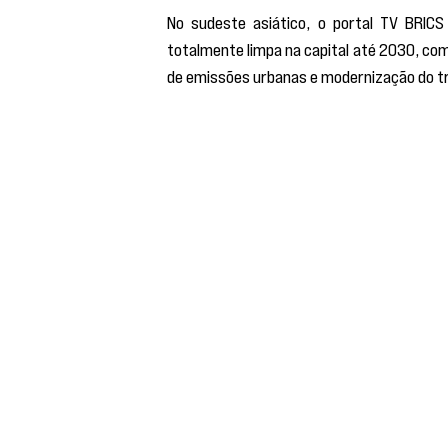
No sudeste asiático, o portal TV BRICS
totalmente limpa na capital até 2030, com
de emissões urbanas e modernização do tr