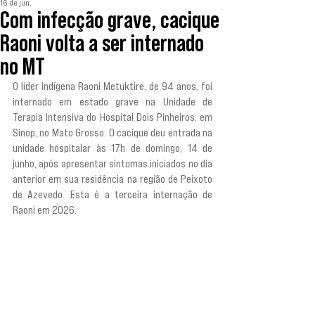
16 de jun.
Com infecção grave, cacique
Raoni volta a ser internado
no MT
O líder indígena Raoni Metuktire, de 94 anos, foi 
internado em estado grave na Unidade de 
Terapia Intensiva do Hospital Dois Pinheiros, em 
Sinop, no Mato Grosso. O cacique deu entrada na 
unidade hospitalar às 17h de domingo, 14 de 
junho, após apresentar sintomas iniciados no dia 
anterior em sua residência na região de Peixoto 
de Azevedo. Esta é a terceira internação de 
Raoni em 2026.