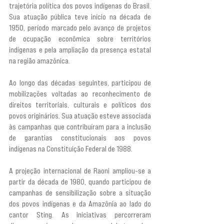
trajetória política dos povos indígenas do Brasil. 
Sua atuação pública teve início na década de 
1950, período marcado pelo avanço de projetos 
de ocupação econômica sobre territórios 
indígenas e pela ampliação da presença estatal 
na região amazônica.
Ao longo das décadas seguintes, participou de 
mobilizações voltadas ao reconhecimento de 
direitos territoriais, culturais e políticos dos 
povos originários. Sua atuação esteve associada 
às campanhas que contribuíram para a inclusão 
de garantias constitucionais aos povos 
indígenas na Constituição Federal de 1988.
A projeção internacional de Raoni ampliou-se a 
partir da década de 1980, quando participou de 
campanhas de sensibilização sobre a situação 
dos povos indígenas e da Amazônia ao lado do 
cantor Sting. As iniciativas percorreram 