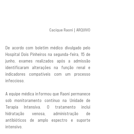
Cacique Raoni | ARQUIVO
De acordo com boletim médico divulgado pelo 
Hospital Dois Pinheiros na segunda-feira, 15 de 
junho, exames realizados após a admissão 
identificaram alterações na função renal e 
indicadores compatíveis com um processo 
infeccioso.
A equipe médica informou que Raoni permanece 
sob monitoramento contínuo na Unidade de 
Terapia Intensiva. O tratamento inclui 
hidratação venosa, administração de 
antibióticos de amplo espectro e suporte 
intensivo.