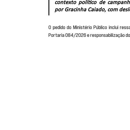
contexto político de campanh
por Gracinha Caiado, com desl
O pedido do Ministério Público inclui ress
Portaria 084/2026 e responsabilização dos