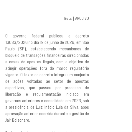
Bets | ARQUIVO
O governo federal publicou o decreto 
13033/2026 no dia 19 de junho de 2026, em São 
Paulo (SP), estabelecendo mecanismos de 
bloqueio de transações financeiras direcionadas 
a casas de apostas ilegais, com o objetivo de 
atingir operações fora do marco regulatório 
vigente. O texto do decreto integra um conjunto 
de ações voltadas ao setor de apostas 
esportivas, que passou por processo de 
liberação e regulamentação iniciado em 
governos anteriores e consolidado em 2023, sob 
a presidência de Luiz Inácio Lula da Silva, após 
aprovação anterior ocorrida durante a gestão de 
Jair Bolsonaro.