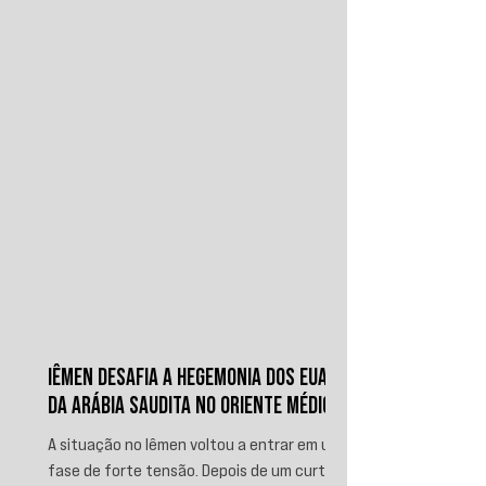
IÊMEN DESAFIA A HEGEMONIA DOS EUA E
DA ARÁBIA SAUDITA NO ORIENTE MÉDIO
A situação no Iêmen voltou a entrar em uma
fase de forte tensão. Depois de um curto