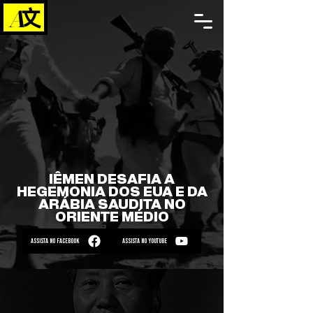
IÊMEN DESAFIA A
HEGEMONIA DOS EUA E DA
ARÁBIA SAUDITA NO
ORIENTE MÉDIO
ASSISTA NO FACEBOOK
ASSISTA NO YOUTUBE