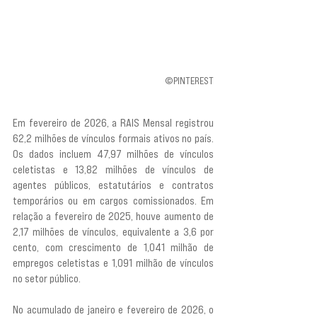
©PINTEREST
Em fevereiro de 2026, a RAIS Mensal registrou 
62,2 milhões de vínculos formais ativos no país. 
Os dados incluem 47,97 milhões de vínculos 
celetistas e 13,82 milhões de vínculos de 
agentes públicos, estatutários e contratos 
temporários ou em cargos comissionados. Em 
relação a fevereiro de 2025, houve aumento de 
2,17 milhões de vínculos, equivalente a 3,6 por 
cento, com crescimento de 1,041 milhão de 
empregos celetistas e 1,091 milhão de vínculos 
no setor público.
No acumulado de janeiro e fevereiro de 2026, o 