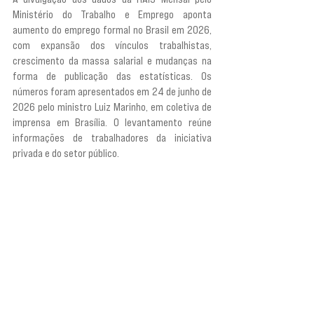
Ministério do Trabalho e Emprego aponta 
aumento do emprego formal no Brasil em 2026, 
com expansão dos vínculos trabalhistas, 
crescimento da massa salarial e mudanças na 
forma de publicação das estatísticas. Os 
números foram apresentados em 24 de junho de 
2026 pelo ministro Luiz Marinho, em coletiva de 
imprensa em Brasília. O levantamento reúne 
informações de trabalhadores da iniciativa 
privada e do setor público.