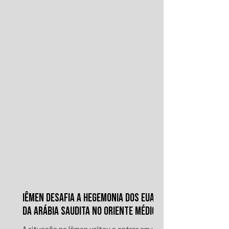
1934.
IÊMEN DESAFIA A HEGEMONIA DOS EUA E
DA ARÁBIA SAUDITA NO ORIENTE MÉDIO