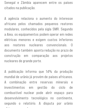
Senegal e Zâmbia aparecem entre os países 
citados na publicação.
A agência relaciona o aumento do interesse 
africano pelos chamados pequenos reatores 
modulares, conhecidos pela sigla SMR. Segundo 
a Aiea, os equipamentos podem operar em redes 
elétricas menores e exigem custos inferiores 
aos reatores nucleares convencionais. O 
documento também aponta redução no prazo de 
construção em comparação aos projetos 
nucleares de grande porte.
A publicação informa que 14% da produção 
mundial de urânio já provém de países africanos. 
A combinação entre reservas minerais e 
investimentos em gestão do ciclo de 
combustível nuclear pode abrir espaço para 
desenvolvimento tecnológico no continente, 
segundo o relatório. A disputa por urânio 