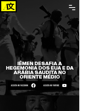
IÊMEN DESAFIA A
HEGEMONIA DOS EUA E DA
ARÁBIA SAUDITA NO
ORIENTE MÉDIO
ASSISTA NO FACEBOOK
ASSISTA NO YOUTUBE