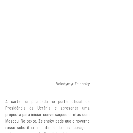
Volodymyr Zelensky
A carta foi publicada no portal oficial da 
Presidência da Ucrânia e apresenta uma 
proposta para iniciar conversações diretas com 
Moscou. No texto, Zelensky pede que o governo 
russo substitua a continuidade das operações 