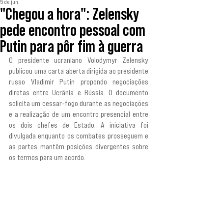
5 de jun.
"Chegou a hora": Zelensky
pede encontro pessoal com
Putin para pôr fim à guerra
O presidente ucraniano Volodymyr Zelensky 
publicou uma carta aberta dirigida ao presidente 
russo Vladimir Putin propondo negociações 
diretas entre Ucrânia e Rússia. O documento 
solicita um cessar-fogo durante as negociações 
e a realização de um encontro presencial entre 
os dois chefes de Estado. A iniciativa foi 
divulgada enquanto os combates prosseguem e 
as partes mantêm posições divergentes sobre 
os termos para um acordo.