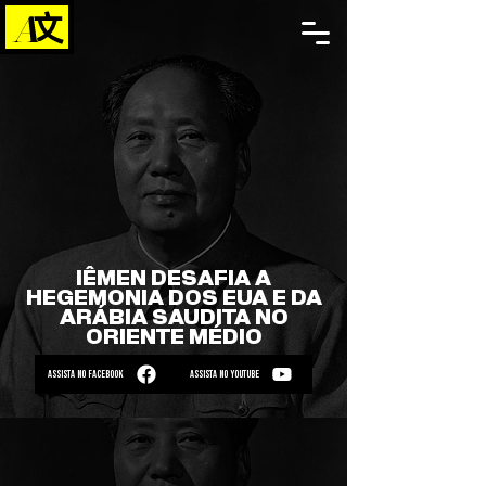
IÊMEN DESAFIA A
HEGEMONIA DOS EUA E DA
ARÁBIA SAUDITA NO
ORIENTE MÉDIO
ASSISTA NO FACEBOOK
ASSISTA NO YOUTUBE