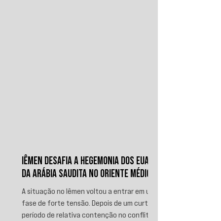
IÊMEN DESAFIA A HEGEMONIA DOS EUA E
DA ARÁBIA SAUDITA NO ORIENTE MÉDIO
A situação no Iêmen voltou a entrar em uma
fase de forte tensão. Depois de um curto
período de relativa contenção no conflito,