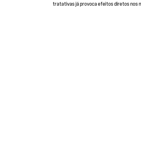
tratativas já provoca efeitos diretos nos 