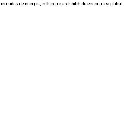
mercados de energia, inflação e estabilidade econômica global.