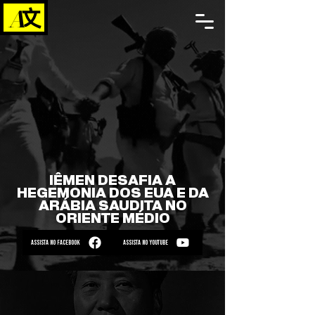
IÊMEN DESAFIA A
HEGEMONIA DOS EUA E DA
ARÁBIA SAUDITA NO
ORIENTE MÉDIO
ASSISTA NO FACEBOOK
ASSISTA NO YOUTUBE