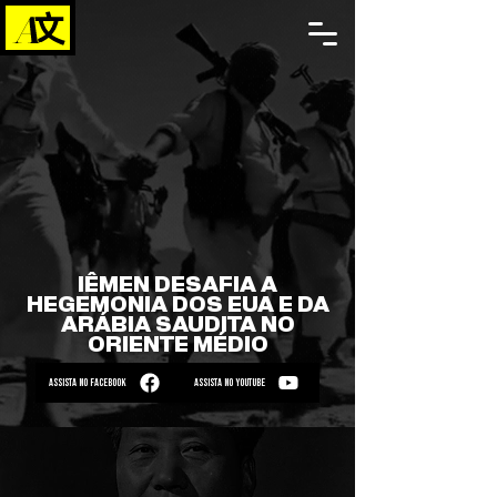
IÊMEN DESAFIA A
HEGEMONIA DOS EUA E DA
ARÁBIA SAUDITA NO
ORIENTE MÉDIO
ASSISTA NO FACEBOOK
ASSISTA NO YOUTUBE