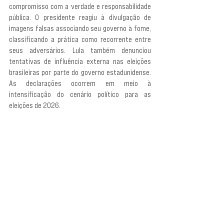
compromisso com a verdade e responsabilidade 
pública. O presidente reagiu à divulgação de 
imagens falsas associando seu governo à fome, 
classificando a prática como recorrente entre 
seus adversários. Lula também denunciou 
tentativas de influência externa nas eleições 
brasileiras por parte do governo estadunidense. 
As declarações ocorrem em meio à 
intensificação do cenário político para as 
eleições de 2026.