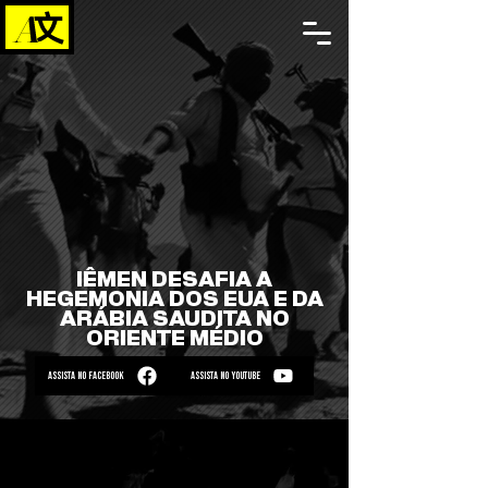
IÊMEN DESAFIA A
HEGEMONIA DOS EUA E DA
ARÁBIA SAUDITA NO
ORIENTE MÉDIO
ASSISTA NO FACEBOOK
ASSISTA NO YOUTUBE