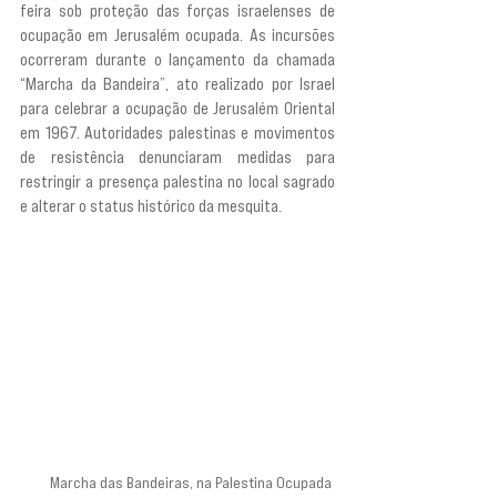
feira sob proteção das forças israelenses de 
ocupação em Jerusalém ocupada. As incursões 
ocorreram durante o lançamento da chamada 
“Marcha da Bandeira”, ato realizado por Israel 
para celebrar a ocupação de Jerusalém Oriental 
em 1967. Autoridades palestinas e movimentos 
de resistência denunciaram medidas para 
restringir a presença palestina no local sagrado 
e alterar o status histórico da mesquita.
Marcha das Bandeiras, na Palestina Ocupada 