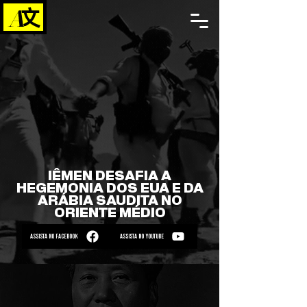
IÊMEN DESAFIA A
HEGEMONIA DOS EUA E DA
ARÁBIA SAUDITA NO
ORIENTE MÉDIO
ASSISTA NO FACEBOOK
ASSISTA NO YOUTUBE