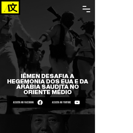
IÊMEN DESAFIA A
HEGEMONIA DOS EUA E DA
ARÁBIA SAUDITA NO
ORIENTE MÉDIO
ASSISTA NO FACEBOOK
ASSISTA NO YOUTUBE