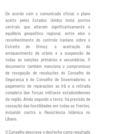
De acordo com o comunicado oficial, o plano 
aceito pelos Estados Unidos inclui pontos 
centrais que alteram significativamente o 
equilíbrio geopolítico regional, entre eles o 
reconhecimento do controle iraniano sobre o 
Estreito de Ormuz, a aceitação do 
enriquecimento de urânio e a suspensão de 
todas as sanções primárias e secundárias. O 
documento também menciona o compromisso 
de revogação de resoluções do Conselho de 
Segurança e do Conselho de Governadores, o 
pagamento de reparações ao Irã e a retirada 
completa das forças militares estadunidenses 
da região. Ainda segundo o texto, há previsão de 
cessação das hostilidades em todas as frentes, 
incluindo contra a Resistência Islâmica no 
Líbano.
O Conselho descreve o desfecho como resultado 