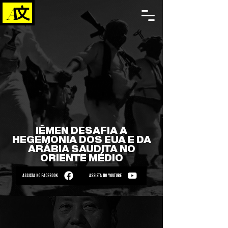
IÊMEN DESAFIA A
HEGEMONIA DOS EUA E DA
ARÁBIA SAUDITA NO
ORIENTE MÉDIO
ASSISTA NO FACEBOOK
ASSISTA NO YOUTUBE