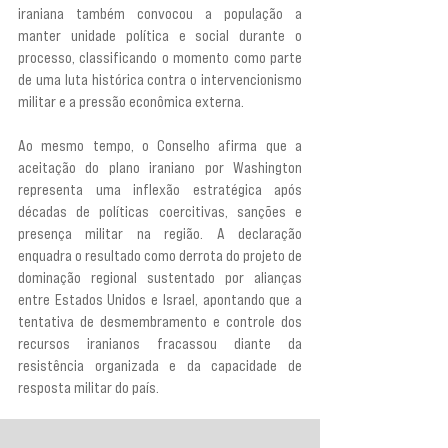
iraniana também convocou a população a 
manter unidade política e social durante o 
processo, classificando o momento como parte 
de uma luta histórica contra o intervencionismo 
militar e a pressão econômica externa.
Ao mesmo tempo, o Conselho afirma que a 
aceitação do plano iraniano por Washington 
representa uma inflexão estratégica após 
décadas de políticas coercitivas, sanções e 
presença militar na região. A declaração 
enquadra o resultado como derrota do projeto de 
dominação regional sustentado por alianças 
entre Estados Unidos e Israel, apontando que a 
tentativa de desmembramento e controle dos 
recursos iranianos fracassou diante da 
resistência organizada e da capacidade de 
resposta militar do país.