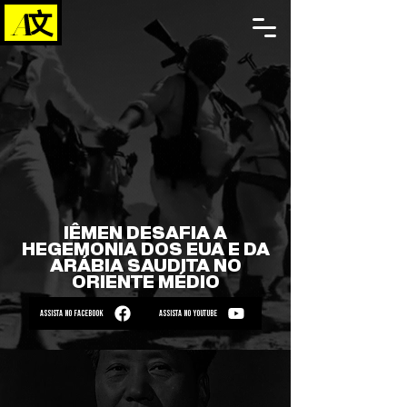
IÊMEN DESAFIA A
HEGEMONIA DOS EUA E DA
ARÁBIA SAUDITA NO
ORIENTE MÉDIO
ASSISTA NO FACEBOOK
ASSISTA NO YOUTUBE