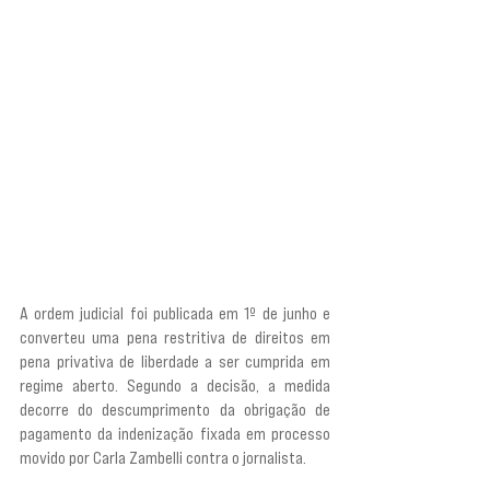
A ordem judicial foi publicada em 1º de junho e 
converteu uma pena restritiva de direitos em 
pena privativa de liberdade a ser cumprida em 
regime aberto. Segundo a decisão, a medida 
decorre do descumprimento da obrigação de 
pagamento da indenização fixada em processo 
movido por Carla Zambelli contra o jornalista.