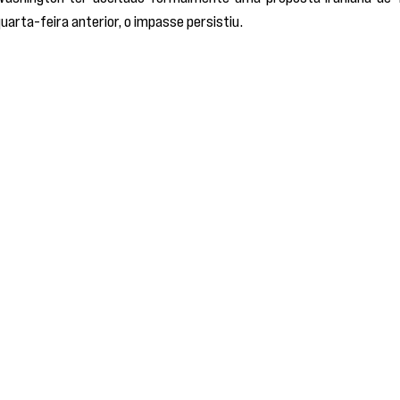
rta-feira anterior, o impasse persistiu.