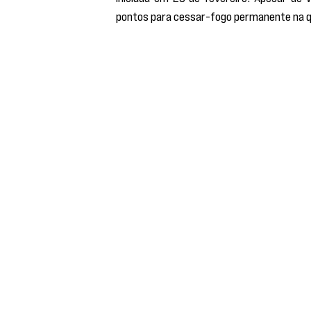
pontos para cessar-fogo permanente na qua