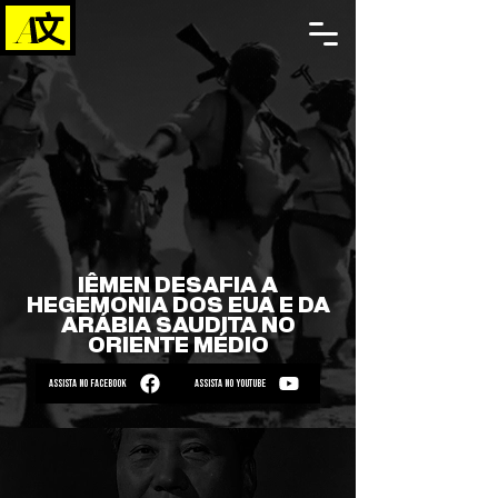
IÊMEN DESAFIA A
HEGEMONIA DOS EUA E DA
ARÁBIA SAUDITA NO
ORIENTE MÉDIO
ASSISTA NO FACEBOOK
ASSISTA NO YOUTUBE