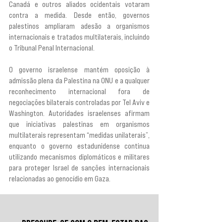
Canadá e outros aliados ocidentais votaram 
contra a medida. Desde então, governos 
palestinos ampliaram adesão a organismos 
internacionais e tratados multilaterais, incluindo 
o Tribunal Penal Internacional.
O governo israelense mantém oposição à 
admissão plena da Palestina na ONU e a qualquer 
reconhecimento internacional fora de 
negociações bilaterais controladas por Tel Aviv e 
Washington. Autoridades israelenses afirmam 
que iniciativas palestinas em organismos 
multilaterais representam “medidas unilaterais”, 
enquanto o governo estadunidense continua 
utilizando mecanismos diplomáticos e militares 
para proteger Israel de sanções internacionais 
relacionadas ao genocídio em Gaza.