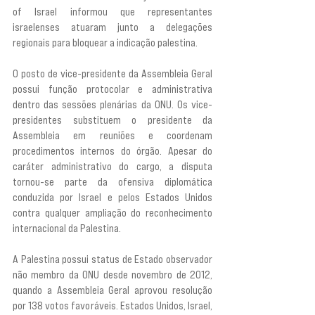
of Israel informou que representantes 
israelenses atuaram junto a delegações 
regionais para bloquear a indicação palestina.
O posto de vice-presidente da Assembleia Geral 
possui função protocolar e administrativa 
dentro das sessões plenárias da ONU. Os vice-
presidentes substituem o presidente da 
Assembleia em reuniões e coordenam 
procedimentos internos do órgão. Apesar do 
caráter administrativo do cargo, a disputa 
tornou-se parte da ofensiva diplomática 
conduzida por Israel e pelos Estados Unidos 
contra qualquer ampliação do reconhecimento 
internacional da Palestina.
A Palestina possui status de Estado observador 
não membro da ONU desde novembro de 2012, 
quando a Assembleia Geral aprovou resolução 
por 138 votos favoráveis. Estados Unidos, Israel, 