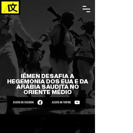
IÊMEN DESAFIA A
HEGEMONIA DOS EUA E DA
ARÁBIA SAUDITA NO
ORIENTE MÉDIO
ASSISTA NO FACEBOOK
ASSISTA NO YOUTUBE