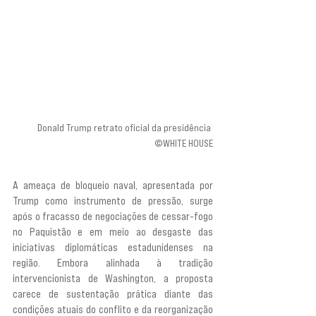
Donald Trump retrato oficial da presidência 
©WHITE HOUSE
A ameaça de bloqueio naval, apresentada por 
Trump como instrumento de pressão, surge 
após o fracasso de negociações de cessar-fogo 
no Paquistão e em meio ao desgaste das 
iniciativas diplomáticas estadunidenses na 
região. Embora alinhada à tradição 
intervencionista de Washington, a proposta 
carece de sustentação prática diante das 
condições atuais do conflito e da reorganização 