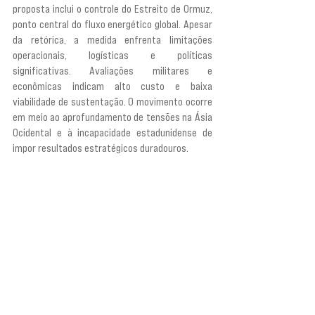
proposta inclui o controle do Estreito de Ormuz, 
ponto central do fluxo energético global. Apesar 
da retórica, a medida enfrenta limitações 
operacionais, logísticas e políticas 
significativas. Avaliações militares e 
econômicas indicam alto custo e baixa 
viabilidade de sustentação. O movimento ocorre 
em meio ao aprofundamento de tensões na Ásia 
Ocidental e à incapacidade estadunidense de 
impor resultados estratégicos duradouros.