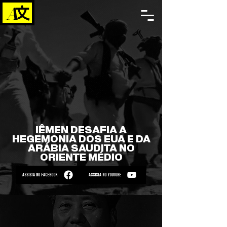
IÊMEN DESAFIA A
HEGEMONIA DOS EUA E DA
ARÁBIA SAUDITA NO
ORIENTE MÉDIO
ASSISTA NO FACEBOOK
ASSISTA NO YOUTUBE