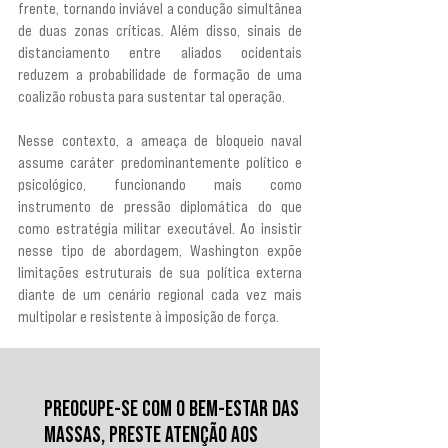
frente, tornando inviável a condução simultânea 
de duas zonas críticas. Além disso, sinais de 
distanciamento entre aliados ocidentais 
reduzem a probabilidade de formação de uma 
coalizão robusta para sustentar tal operação.
Nesse contexto, a ameaça de bloqueio naval 
assume caráter predominantemente político e 
psicológico, funcionando mais como 
instrumento de pressão diplomática do que 
como estratégia militar executável. Ao insistir 
nesse tipo de abordagem, Washington expõe 
limitações estruturais de sua política externa 
diante de um cenário regional cada vez mais 
multipolar e resistente à imposição de força.
PREOCUPE-SE COM O BEM-ESTAR DAS
MASSAS, PRESTE ATENÇÃO AOS