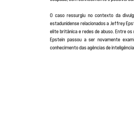
O caso ressurgiu no contexto da divulg
estadunidense relacionados a Jeffrey Eps
elite britânica e redes de abuso. Entre 
Epstein passou a ser novamente examina
conhecimento das agências de inteligência